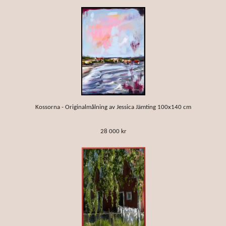
Kossorna - Originalmålning av Jessica Jämting 100x140 cm
28 000 kr