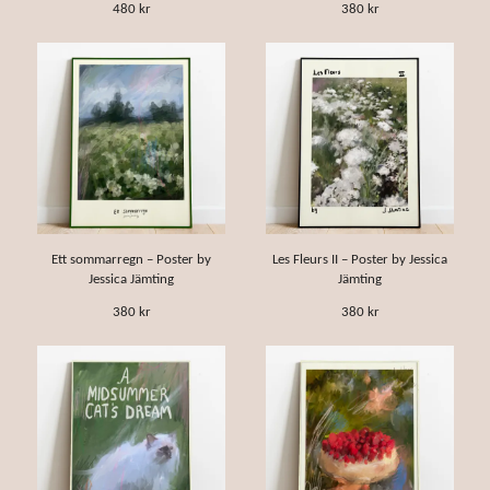
480 kr
380 kr
Ett sommarregn – Poster by
Les Fleurs II – Poster by Jessica
Jessica Jämting
Jämting
380 kr
380 kr