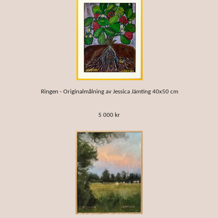
Ringen - Originalmålning av Jessica Jämting 40x50 cm
5 000 kr