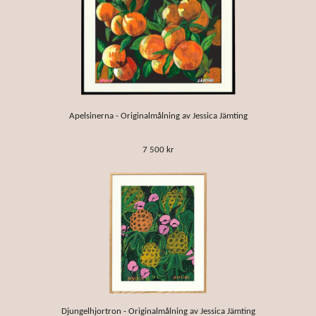
Apelsinerna - Originalmålning av Jessica Jämting
7 500 kr
Djungelhjortron - Originalmålning av Jessica Jämting