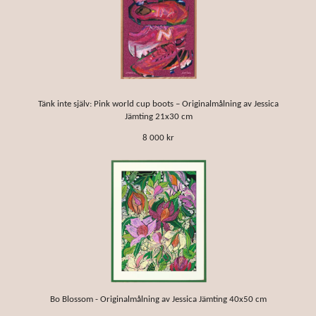
Tänk inte själv: Pink world cup boots – Originalmålning av Jessica
Jämting 21x30 cm
8 000 kr
Bo Blossom - Originalmålning av Jessica Jämting 40x50 cm