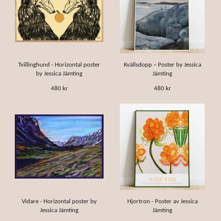
Tvillinghund - Horizontal poster
Kvällsdopp – Poster by Jessica
by Jessica Jämting
Jämting
480 kr
480 kr
Vidare - Horizontal poster by
Hjortron - Poster av Jessica
Jessica Jämting
Jämting