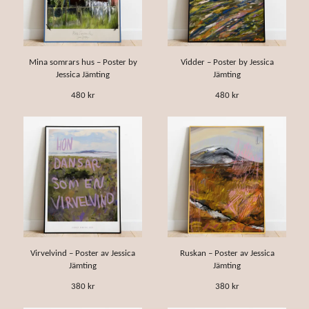
Mina somrars hus – Poster by
Vidder – Poster by Jessica
Jessica Jämting
Jämting
480 kr
480 kr
Virvelvind – Poster av Jessica
Ruskan – Poster av Jessica
Jämting
Jämting
380 kr
380 kr