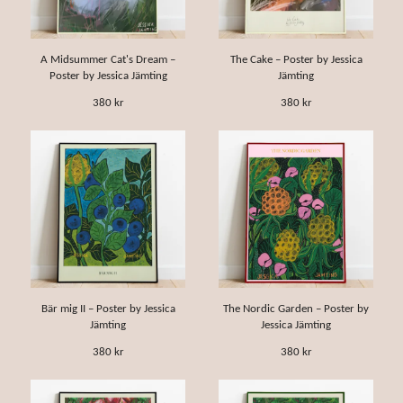
A Midsummer Cat's Dream –
The Cake – Poster by Jessica
Poster by Jessica Jämting
Jämting
380 kr
380 kr
Bär mig II – Poster by Jessica
The Nordic Garden – Poster by
Jämting
Jessica Jämting
380 kr
380 kr