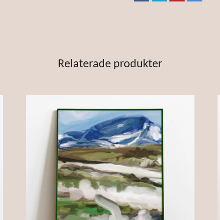
Relaterade produkter