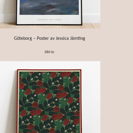
Göteborg – Poster av Jessica Jämting
380 kr