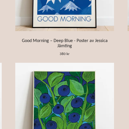
Good Morning – Deep Blue - Poster av Jessica
Jämting
380 kr