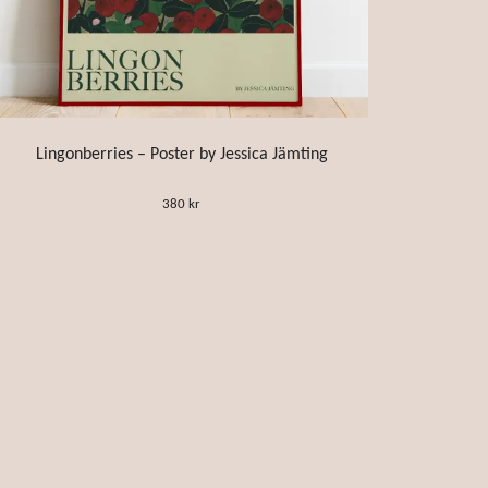
Lingonberries – Poster by Jessica Jämting
380 kr