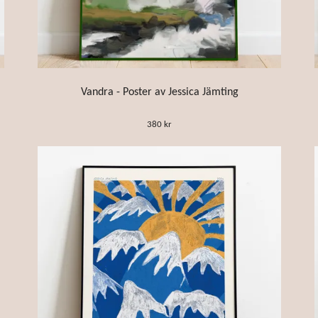
Vandra - Poster av Jessica Jämting
380 kr