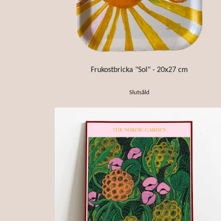
Frukostbricka "Sol" - 20x27 cm
Slutsåld