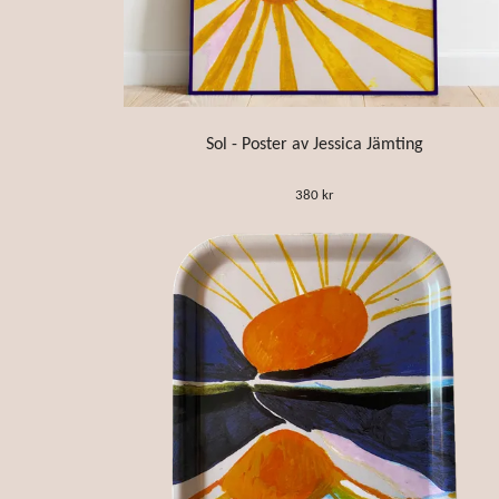
Sol - Poster av Jessica Jämting
380 kr