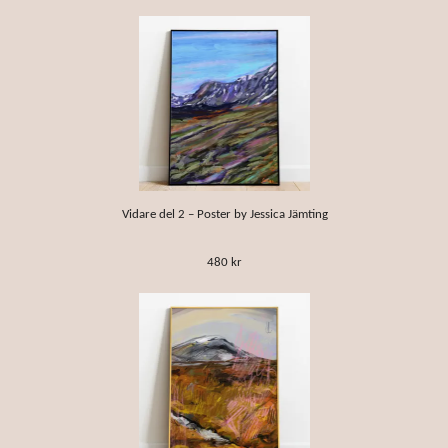
Vidare del 2 – Poster by Jessica Jämting
480 kr