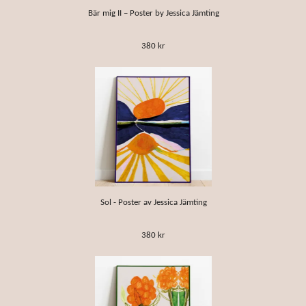
Bär mig II – Poster by Jessica Jämting
380 kr
Sol - Poster av Jessica Jämting
380 kr