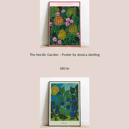
The Nordic Garden – Poster by Jessica Jämting
380 kr