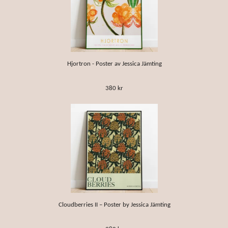
Hjortron - Poster av Jessica Jämting
380 kr
Cloudberries II – Poster by Jessica Jämting