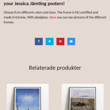
your Jessica Jämting posters!
Choose from different colors and sizes. The frame is FSC-certified and
made in Estonia. With plexiglass.
Here
you can see pictures of the different
frames.
Relaterade produkter