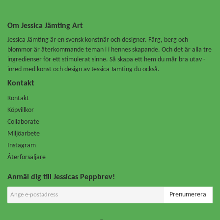
Om Jessica Jämting Art
Jessica Jämting är en svensk konstnär och designer. Färg, berg och
blommor är återkommande teman i i hennes skapande. Och det är alla tre
ingredienser för ett stimulerat sinne. Så skapa ett hem du mår bra utav -
inred med konst och design av Jessica Jämting du också.
Kontakt
Kontakt
Köpvillkor
Collaborate
Miljöarbete
Instagram
Återförsäljare
Anmäl dig till Jessicas Peppbrev!
Prenumerera