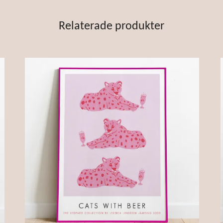
Relaterade produkter