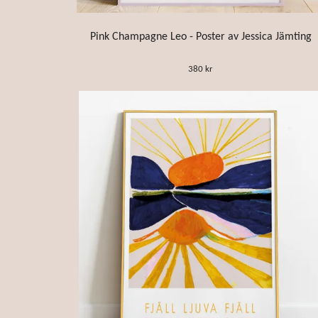
Pink Champagne Leo - Poster av Jessica Jämting
380 kr