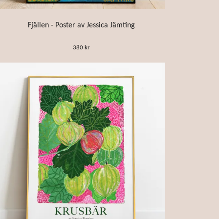
Fjällen - Poster av Jessica Jämting
380 kr