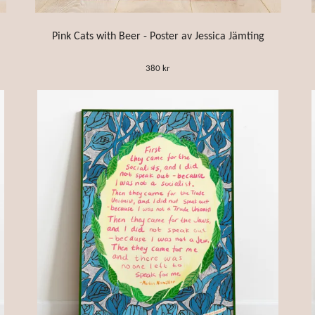
Pink Cats with Beer - Poster av Jessica Jämting
380 kr