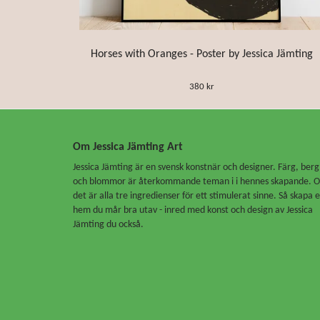
Horses with Oranges - Poster by Jessica Jämting
380 kr
Om Jessica Jämting Art
Jessica Jämting är en svensk konstnär och designer. Färg, berg
och blommor är återkommande teman i i hennes skapande. 
det är alla tre ingredienser för ett stimulerat sinne. Så skapa e
hem du mår bra utav - inred med konst och design av Jessica
Jämting du också.