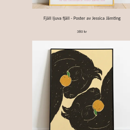
Fjäll ljuva fjäll - Poster av Jessica Jämting
380 kr