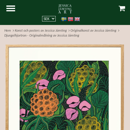
Hem
Konst och posters av Jessica Jämting
Originalkonst av Jessica Jämting
Djungelhjortron - Originalmålning av Jessica Jämting