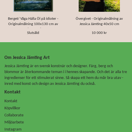
Berget/ Våga Hälla Öl på idioter -
Övergivet - Originalmålning av
Originalmålning 100x130 cm av
Jessica Jämting 40x50 cm
Jessica Jämting
Slutsåld
10 000 kr
Om Jessica Jämting Art
Jessica Jämting är en svensk konstnär och designer. Färg, berg och
blommor är återkommande teman i i hennes skapande. Och det är alla tre
ingredienser för ett stimulerat sinne. Så skapa ett hem du mår bra utav -
inred med konst och design av Jessica Jämting du också.
Kontakt
Kontakt
Köpvillkor
Collaborate
Miljöarbete
Instagram