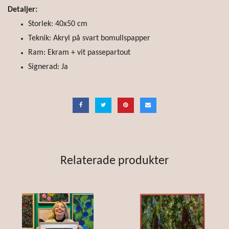
Detaljer:
Storlek: 40x50 cm
Teknik: Akryl på svart bomullspapper
Ram: Ekram + vit passepartout
Signerad: Ja
Relaterade produkter