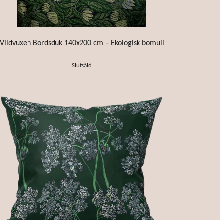
Vildvuxen Bordsduk 140x200 cm – Ekologisk bomull
Slutsåld