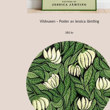
Vildvuxen – Poster av Jessica Jämting
380 kr