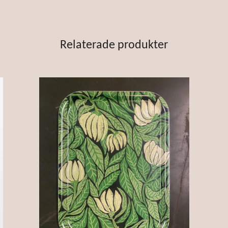
Relaterade produkter