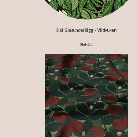
8 st Glasunderlägg - Vildvuxen
Slutsåld