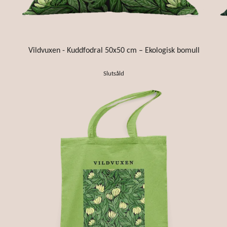
Vildvuxen - Kuddfodral 50x50 cm – Ekologisk bomull
Slutsåld