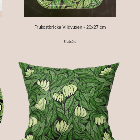
Frukostbricka Vildvuxen - 20x27 cm
Slutsåld