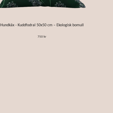
Hundkäx - Kuddfodral 50x50 cm – Ekologisk bomull
750 kr