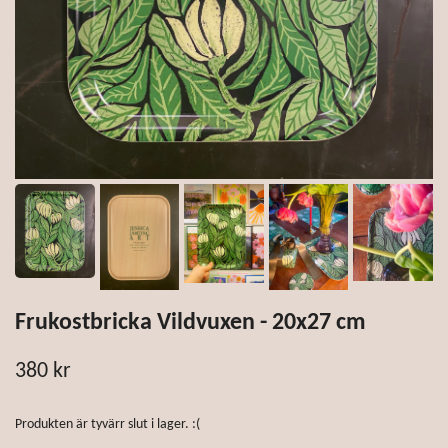
Frukostbricka Vildvuxen - 20x27 cm
380 kr
Produkten är tyvärr slut i lager. :(