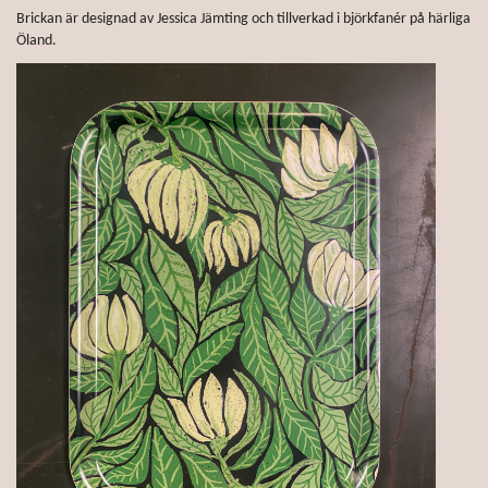
Brickan är designad av Jessica Jämting och tillverkad i björkfanér på härliga
Öland.