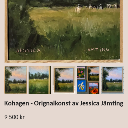
Kohagen - Orignalkonst av Jessica Jämting
9 500 kr