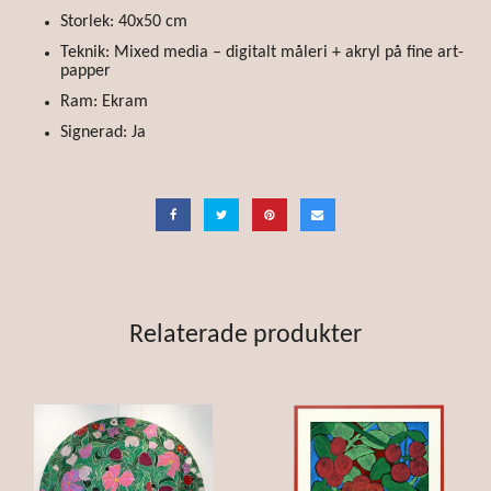
Storlek: 40x50 cm
Teknik: Mixed media – digitalt måleri + akryl på fine art-
papper
Ram: Ekram
Signerad: Ja
Relaterade produkter