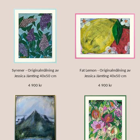
Syrener - Originalmålning av
Fat Lemon - Originalmålning av
Jessica Jämting 40x50 cm
Jessica Jämting 40x50 cm
4 900 kr
4 900 kr