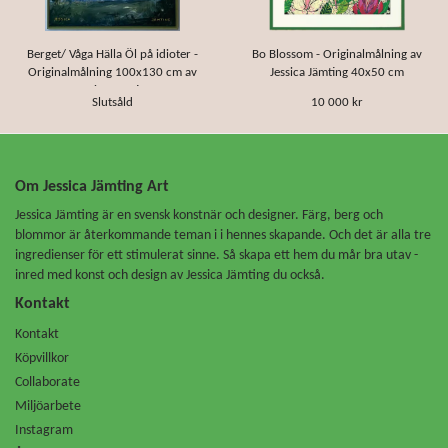
Berget/ Våga Hälla Öl på idioter -
Bo Blossom - Originalmålning av
Originalmålning 100x130 cm av
Jessica Jämting 40x50 cm
Jessica Jämting
Slutsåld
10 000 kr
Om Jessica Jämting Art
Jessica Jämting är en svensk konstnär och designer. Färg, berg och
blommor är återkommande teman i i hennes skapande. Och det är alla tre
ingredienser för ett stimulerat sinne. Så skapa ett hem du mår bra utav -
inred med konst och design av Jessica Jämting du också.
Kontakt
Kontakt
Köpvillkor
Collaborate
Miljöarbete
Instagram