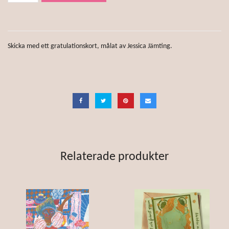
Skicka med ett gratulationskort, målat av Jessica Jämting.
Relaterade produkter