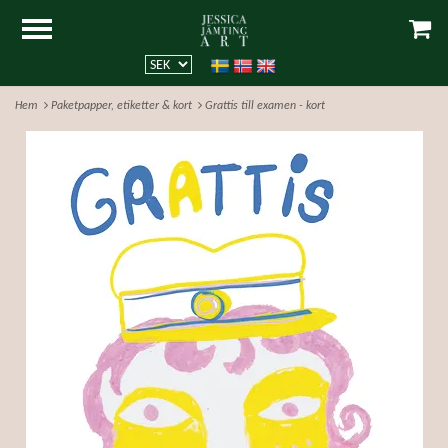
Hem
Paketpapper, etiketter & kort
Grattis till examen - kort