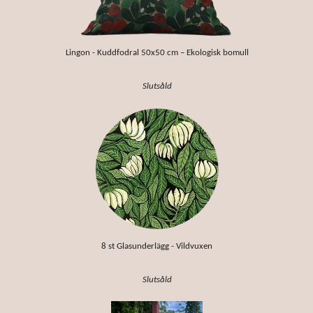
Lingon - Kuddfodral 50x50 cm – Ekologisk bomull
Slutsåld
8 st Glasunderlägg - Vildvuxen
Slutsåld