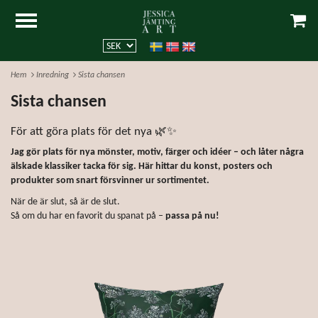
Hem
Inredning
Sista chansen
Sista chansen
För att göra plats för det nya 🌿✨
Jag gör plats för nya mönster, motiv, färger och idéer – och låter några
älskade klassiker tacka för sig. Här hittar du konst, posters och
produkter som snart försvinner ur sortimentet.
När de är slut, så är de slut.
Så om du har en favorit du spanat på –
passa på nu!