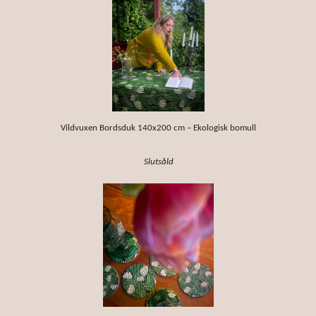
Vildvuxen Bordsduk 140x200 cm – Ekologisk bomull
Slutsåld