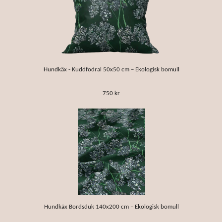
Hundkäx - Kuddfodral 50x50 cm – Ekologisk bomull
750 kr
Hundkäx Bordsduk 140x200 cm – Ekologisk bomull