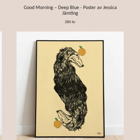
Good Morning – Deep Blue - Poster av Jessica
Jämting
380 kr