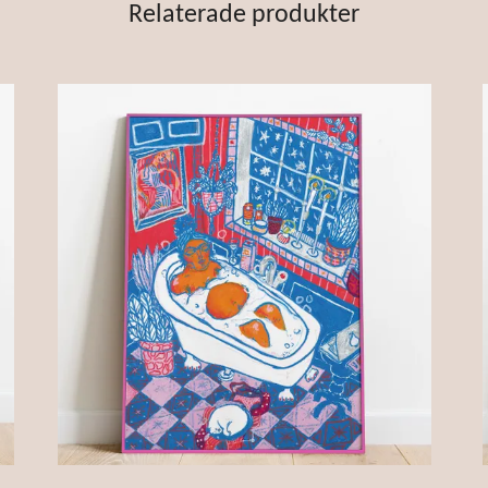
Relaterade produkter