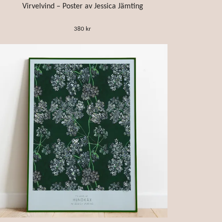
Virvelvind – Poster av Jessica Jämting
380 kr