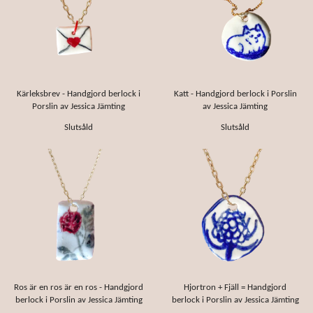
Kärleksbrev - Handgjord berlock i
Katt - Handgjord berlock i Porslin
Porslin av Jessica Jämting
av Jessica Jämting
Slutsåld
Slutsåld
Ros är en ros är en ros - Handgjord
Hjortron + Fjäll = Handgjord
berlock i Porslin av Jessica Jämting
berlock i Porslin av Jessica Jämting