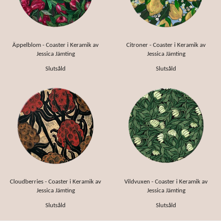
Äppelblom - Coaster i Keramik av
Citroner - Coaster i Keramik av
Jessica Jämting
Jessica Jämting
Slutsåld
Slutsåld
Cloudberries - Coaster i Keramik av
Vildvuxen - Coaster i Keramik av
Jessica Jämting
Jessica Jämting
Slutsåld
Slutsåld