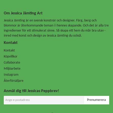
Om Jessica Jämting Art
Jessica Jämting är en svensk konstnär och designer. Färg, berg och
blommor är återkommande teman i i hennes skapande. Och det är alla tre
ingredienser för ett stimulerat sinne. Så skapa ett hem du mår bra utav -
inred med konst och design av Jessica Jämting du också.
Kontakt
Kontakt
Köpvillkor
Collaborate
Miljöarbete
Instagram
Återförsäljare
Anmäl dig till Jessicas Peppbrev!
Prenumerera