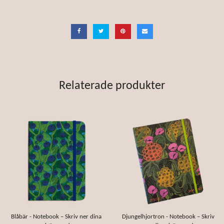
Relaterade produkter
Blåbär - Notebook – Skriv ner dina
Djungelhjortron - Notebook – Skriv