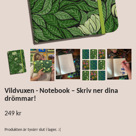
Vildvuxen - Notebook – Skriv ner dina
drömmar!
249 kr
Produkten är tyvärr slut i lager. :(