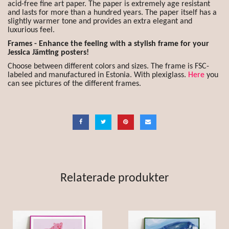
acid-free fine art paper. The paper is extremely age resistant
and lasts for more than a hundred years. The paper itself has a
slightly warmer tone and provides an extra elegant and
luxurious feel.
Frames - Enhance the feeling with a stylish frame for your
Jessica Jämting posters!
Choose between different colors and sizes. The frame is FSC-
labeled and manufactured in Estonia. With plexiglass.
Here
you
can see pictures of the different frames.
Relaterade produkter