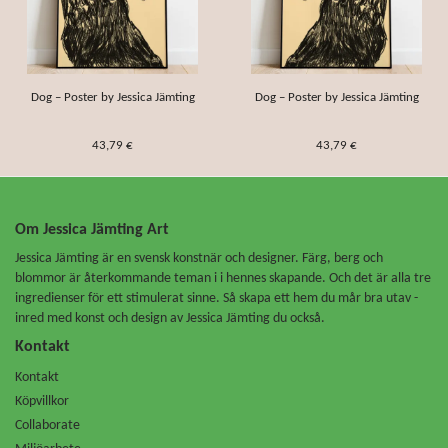
Dog – Poster by Jessica Jämting
Dog – Poster by Jessica Jämting
43,79 €
43,79 €
Om Jessica Jämting Art
Jessica Jämting är en svensk konstnär och designer. Färg, berg och
blommor är återkommande teman i i hennes skapande. Och det är alla tre
ingredienser för ett stimulerat sinne. Så skapa ett hem du mår bra utav -
inred med konst och design av Jessica Jämting du också.
Kontakt
Kontakt
Köpvillkor
Collaborate