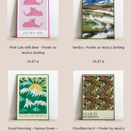
Pink Cats with Beer - Poster av
Vandra - Poster av Jessica Jämting
Jessica Jämting
34,67 €
34,67 €
Good Morning – Samoa Green –
Cloudberries II – Poster by Jessica