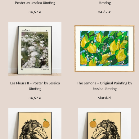
Poster av Jessica Jämting
Jämting
34,67 €
34,67 €
Les Fleurs II – Poster by Jessica
The Lemons – Original Painting by
Jämting
Jessica Jämting
34,67 €
Slutsåld