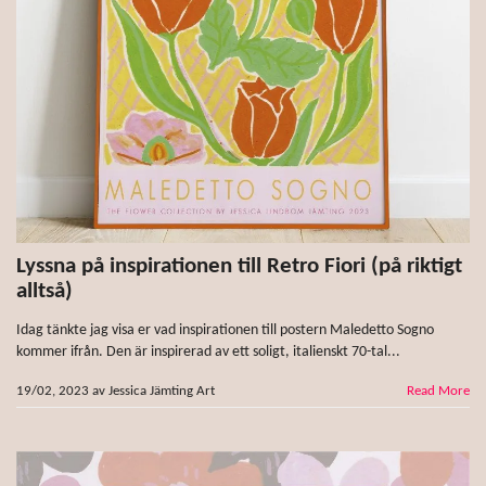
Lyssna på inspirationen till Retro Fiori (på riktigt
alltså)
Idag tänkte jag visa er vad inspirationen till postern Maledetto Sogno
kommer ifrån. Den är inspirerad av ett soligt, italienskt 70-tal...
19/02, 2023
av
Jessica Jämting Art
Read More