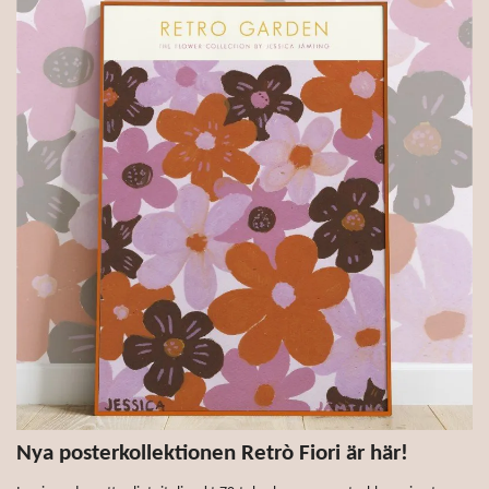
Nya posterkollektionen Retrò Fiori är här!