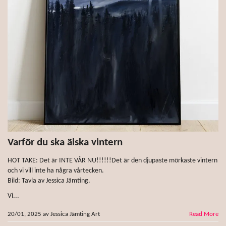
Varför du ska älska vintern
HOT TAKE: Det är INTE VÅR NU!!!!!!Det är den djupaste mörkaste vintern
och vi vill inte ha några vårtecken.
Bild: Tavla av Jessica Jämting.
Vi...
20/01, 2025
av
Jessica Jämting Art
Read More