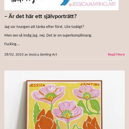
– Är det här ett självporträtt?
Jag var tvungen att tänka efter först. Lite taskigt?
Men sen så insåg jag, nej. Det är en superkomplimang.
Fucking...
28/02, 2023
av
Jessica Jämting Art
Read More