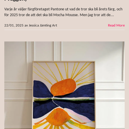
Varje år väljer färgföretaget Pantone ut vad de tror ska bli årets färg, och
för 2025 tror de att det ska bli Mocha Mousse. Men jag tror att de...
22/01, 2025
av
Jessica Jämting Art
Read More