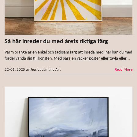
Så här inreder du med årets riktiga färg
Varm orange är en enkel och tacksam färg att inreda med, här kan du med
fördel vända dig till konsten. Med bara en vacker poster eller tavla eller...
22/01, 2025
av
Jessica Jämting Art
Read More