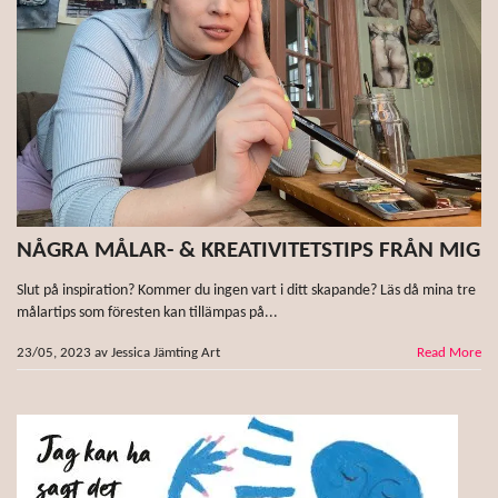
NÅGRA MÅLAR- & KREATIVITETSTIPS FRÅN MIG
Slut på inspiration? Kommer du ingen vart i ditt skapande? Läs då mina tre
målartips som föresten kan tillämpas på...
23/05, 2023
av
Jessica Jämting Art
Read More