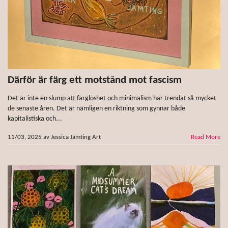
Därför är färg ett motstånd mot fascism
Det är inte en slump att färglöshet och minimalism har trendat så mycket
de senaste åren. Det är nämligen en riktning som gynnar både
kapitalistiska och...
11/03, 2025
av
Jessica Jämting Art
Read More