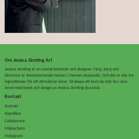
Om Jessica Jämting Art
Jessica Jämting är en svensk konstnär och designer. Färg, berg och
blommor är återkommande teman i i hennes skapande. Och det är alla tre
ingredienser för ett stimulerat sinne. Så skapa ett hem du mår bra utav -
inred med konst och design av Jessica Jämting du också.
Kontakt
Kontakt
Köpvillkor
Collaborate
Miljöarbete
Instagram