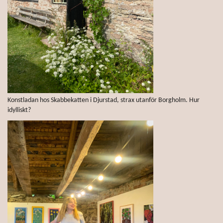
Konstladan hos Skabbekatten i Djurstad, strax utanför Borgholm. Hur
idylliskt?