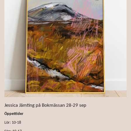
Jessica Jämting på Bokmässan 28-29 sep
Öppettider
Lör: 10-18