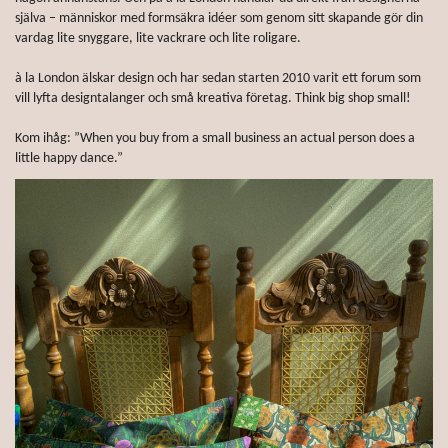
själva – människor med formsäkra idéer som genom sitt skapande gör din
vardag lite snyggare, lite vackrare och lite roligare.
à la London älskar design och har sedan starten 2010 varit ett forum som
vill lyfta designtalanger och små kreativa företag. Think big shop small!
Kom ihåg: ”When you buy from a small business an actual person does a
little happy dance.”