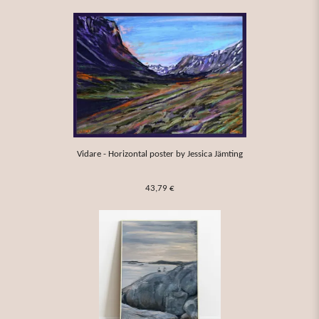
Vidare - Horizontal poster by Jessica Jämting
43,79 €