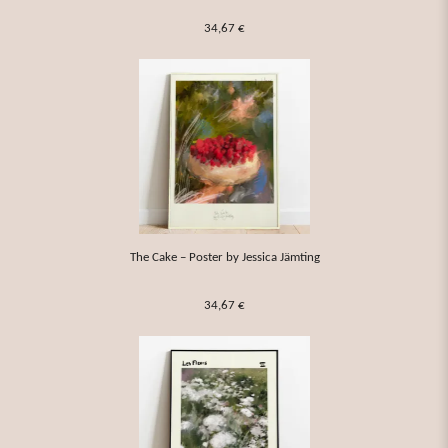
34,67 €
The Cake – Poster by Jessica Jämting
34,67 €