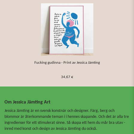
Fucking gudinna - Print av Jessica Jämting
34,67 €
Om Jessica Jämting Art
Jessica Jämting är en svensk konstnär och designer. Färg, berg och
blommor är återkommande teman i i hennes skapande. Och det är alla tre
ingredienser för ett stimulerat sinne. Så skapa ett hem du mår bra utav -
inred med konst och design av Jessica Jämting du också.