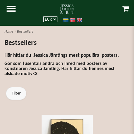
Home
Bestsellers
Bestsellers
Här hittar du Jessica Jämtings mest populära posters.
Gör som tusentals andra och inred med posters av
konstnären Jessica Jämting. Här hittar du hennes mest
älskade motiv<3
Filter