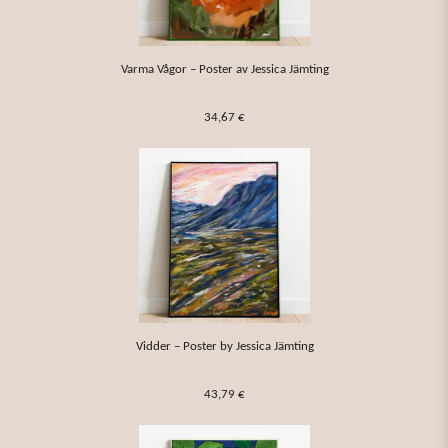
Varma Vågor – Poster av Jessica Jämting
34,67 €
Vidder – Poster by Jessica Jämting
43,79 €