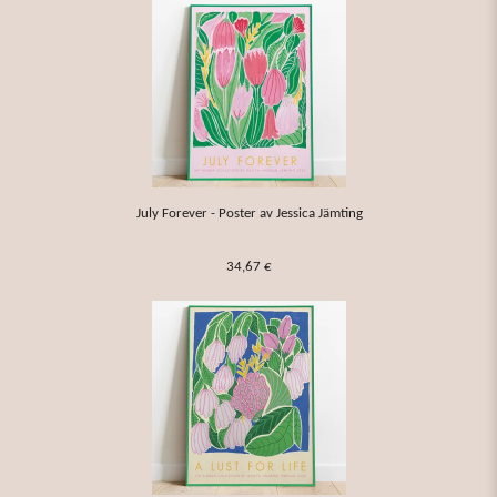
July Forever - Poster av Jessica Jämting
34,67 €