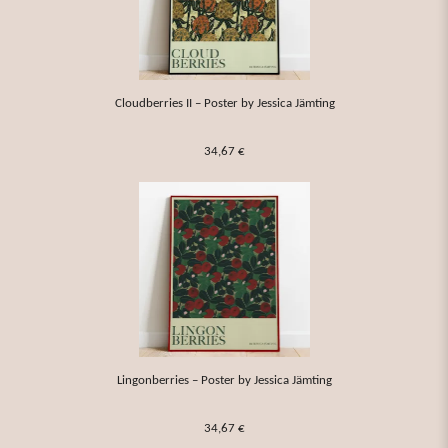
Cloudberries II – Poster by Jessica Jämting
34,67 €
Lingonberries – Poster by Jessica Jämting
34,67 €