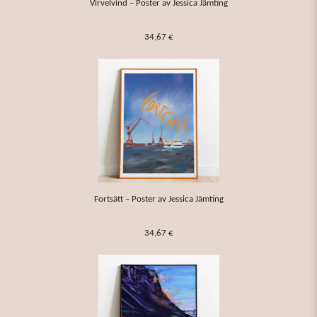
Virvelvind – Poster av Jessica Jämting
34,67 €
Fortsätt – Poster av Jessica Jämting
34,67 €