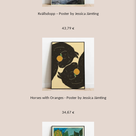
Kvällsdopp – Poster by Jessica Jämting
43,79 €
Horses with Oranges - Poster by Jessica Jämting
34,67 €