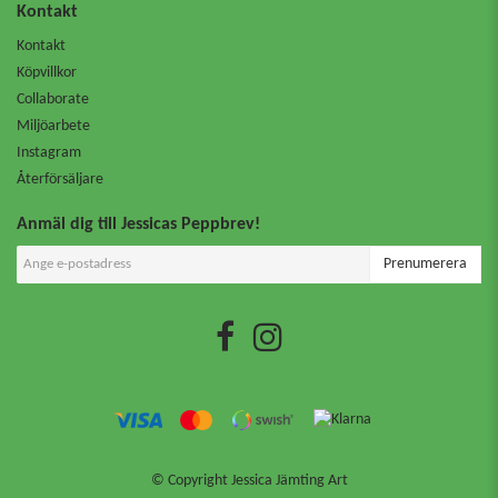
Kontakt
Kontakt
Köpvillkor
Collaborate
Miljöarbete
Instagram
Återförsäljare
Anmäl dig till Jessicas Peppbrev!
Prenumerera
© Copyright Jessica Jämting Art