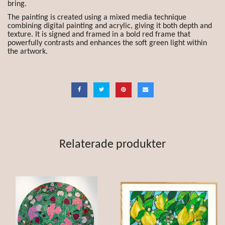
bring.
The painting is created using a mixed media technique
combining digital painting and acrylic, giving it both depth and
texture. It is signed and framed in a bold red frame that
powerfully contrasts and enhances the soft green light within
the artwork.
Relaterade produkter