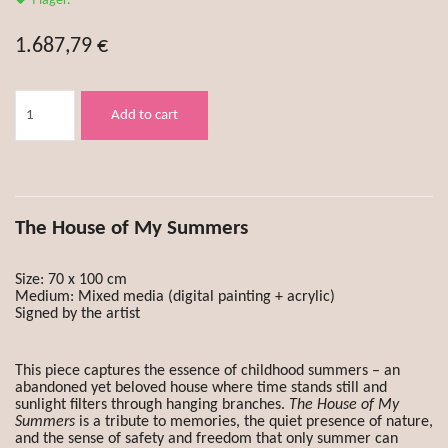
I lager.
1.687,79 €
Add to cart
The House of My Summers
Size: 70 x 100 cm
Medium: Mixed media (digital painting + acrylic)
Signed by the artist
This piece captures the essence of childhood summers – an
abandoned yet beloved house where time stands still and
sunlight filters through hanging branches.
The House of My
Summers
is a tribute to memories, the quiet presence of nature,
and the sense of safety and freedom that only summer can