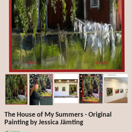
The House of My Summers - Original
Painting by Jessica Jämting