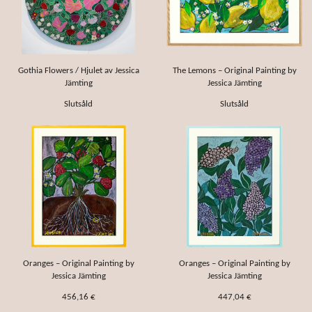
Gothia Flowers / Hjulet av Jessica
The Lemons – Original Painting by
Jämting
Jessica Jämting
Slutsåld
Slutsåld
Oranges – Original Painting by
Oranges – Original Painting by
Jessica Jämting
Jessica Jämting
456,16 €
447,04 €