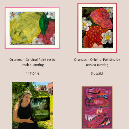
Oranges – Original Painting by
Oranges – Original Painting by
Jessica Jämting
Jessica Jämting
447,04 €
Slutsåld