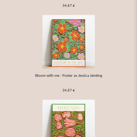
34,67 €
Bloom with me - Poster av Jessica Jämting
34,67 €