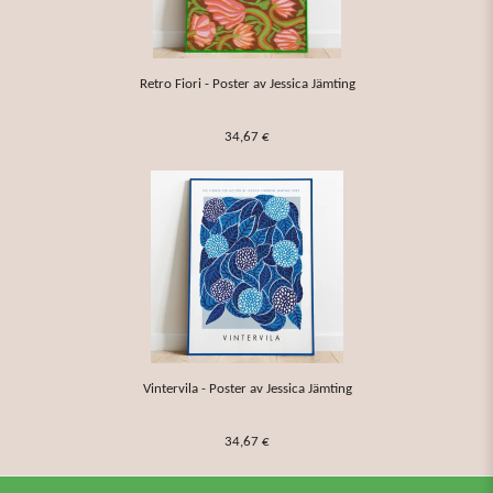
Retro Fiori - Poster av Jessica Jämting
34,67 €
Vintervila - Poster av Jessica Jämting
34,67 €