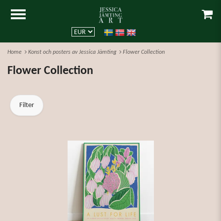
Home
Konst och posters av Jessica Jämting
Flower Collection
Flower Collection
Filter